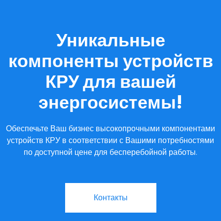
Уникальные
компоненты устройств
КРУ для вашей
энергосистемы!
Обеспечьте Ваш бизнес высокопрочными компонентами
устройств КРУ в соответствии с Вашими потребностями
по доступной цене для бесперебойной работы.
Контакты