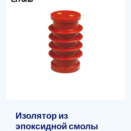
Изолятор из
эпоксидной смолы