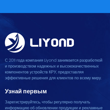
С 2011 года компания Liyond занимается разработкой
и производством надежных и высококачественных
компонентов устройств КРУ, предоставляя
эффективные решения для клиентов по всему миру.
Узнай первым
Зарегистрируйтесь, чтобы регулярно получать
информацию об обновлении продукции и рекламные