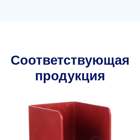
Соответствующая
продукция