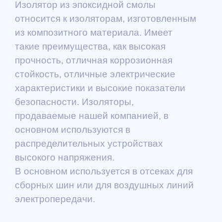
Изолятор из эпоксидной смолы
относится к изоляторам, изготовленным
из композитного материала. Имеет
такие преимущества, как высокая
прочность, отличная коррозионная
стойкость, отличные электрические
характеристики и высокие показатели
безопасности. Изоляторы,
продаваемые нашей компанией, в
основном используются в
распределительных устройствах
высокого напряжения.
В основном используется в отсеках для
сборных шин или для воздушных линий
электропередачи.