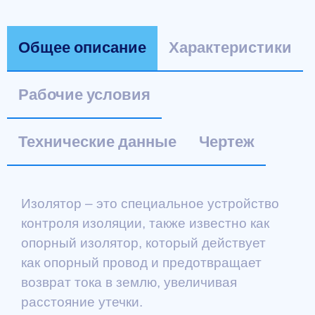
Общее описание
Характеристики
Рабочие условия
Технические данные
Чертеж
Изолятор – это специальное устройство
контроля изоляции, также известно как
опорный изолятор, который действует
как опорный провод и предотвращает
возврат тока в землю, увеличивая
расстояние утечки.