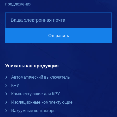
предложения.
Уникальная продукция
Автоматический выключатель
КРУ
Комплектующие для КРУ
Изоляционные комплектующие
Вакуумные контакторы