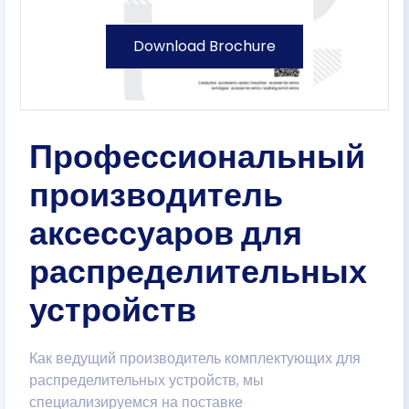
Download Brochure
Профессиональный
производитель
аксессуаров для
распределительных
устройств
Как ведущий производитель комплектующих для
распределительных устройств, мы
специализируемся на поставке