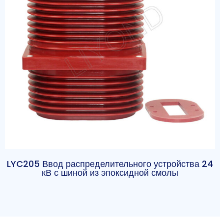
LYC205 Ввод распределительного устройства 24
кВ с шиной из эпоксидной смолы