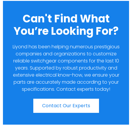
Can't Find What
You’re Looking For?
Liyond has been helping numerous prestigious
companies and organizations to customize
reliable switchgear components for the last 10
years. Supported by robust productivity and
extensive electrical know-how, we ensure your
parts are accurately made according to your
specifications. Contact experts today!
Contact Our Experts