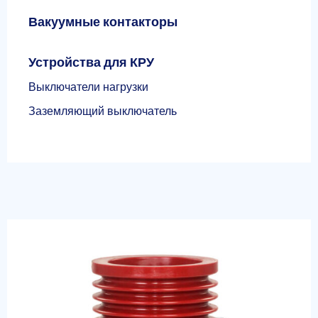
Вакуумные контакторы
Устройства для КРУ
Выключатели нагрузки
Заземляющий выключатель