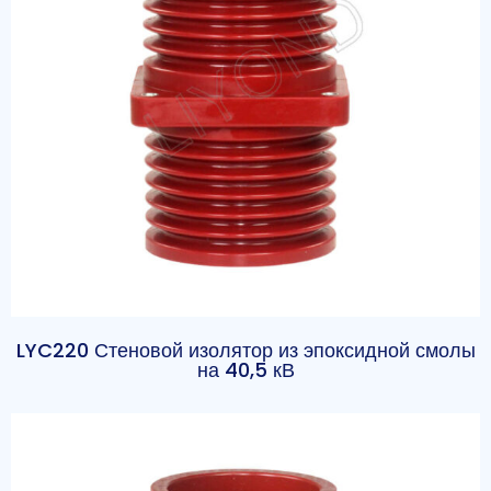
LYC220 Стеновой изолятор из эпоксидной смолы
на 40,5 кВ