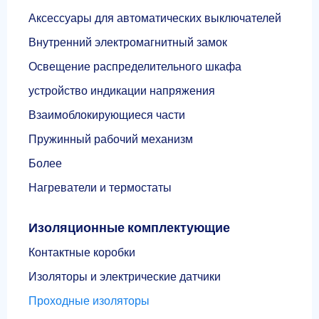
Аксессуары для автоматических выключателей
Внутренний электромагнитный замок
Освещение распределительного шкафа
устройство индикации напряжения
Взаимоблокирующиеся части
Пружинный рабочий механизм
Более
Нагреватели и термостаты
Изоляционные комплектующие
Контактные коробки
Изоляторы и электрические датчики
Проходные изоляторы