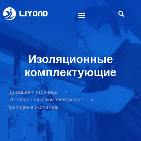
Изоляционные
комплектующие
Домашняя страница
»
Изоляционные комплектующие
»
Проходные изоляторы