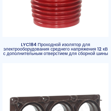
LYC184 Проходной изолятор для
электрооборудования среднего напряжения 12 кВ
с дополнительным отверстием для сборной шины