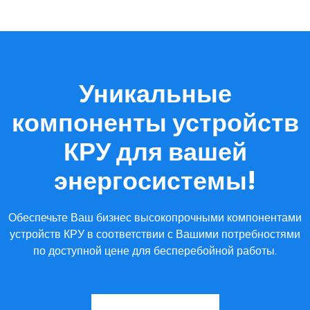
Уникальные
компоненты устройств
КРУ для вашей
энергосистемы!
Обеспечьте Ваш бизнес высокопрочными компонентами
устройств КРУ в соответствии с Вашими потребностями
по доступной цене для бесперебойной работы.