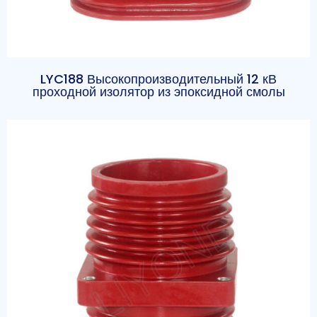
LYC188 Высокопроизводительный 12 кВ
проходной изолятор из эпоксидной смолы