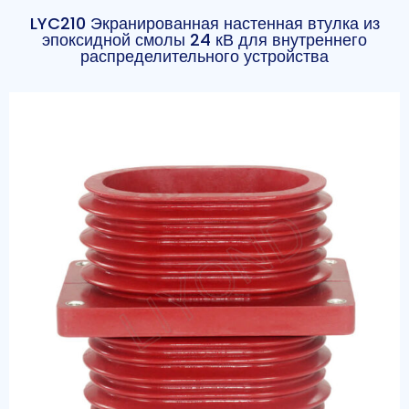
LYC210 Экранированная настенная втулка из
эпоксидной смолы 24 кВ для внутреннего
распределительного устройства