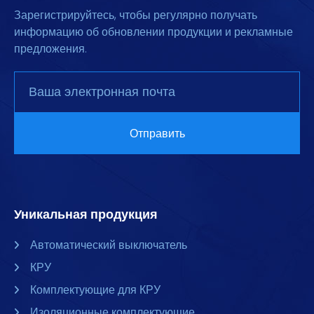
Зарегистрируйтесь, чтобы регулярно получать
информацию об обновлении продукции и рекламные
предложения.
Уникальная продукция
Автоматический выключатель
КРУ
Комплектующие для КРУ
Изоляционные комплектующие