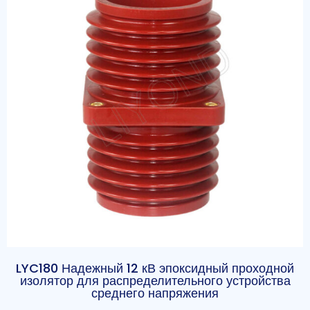
LYC180 Надежный 12 кВ эпоксидный проходной
изолятор для распределительного устройства
среднего напряжения