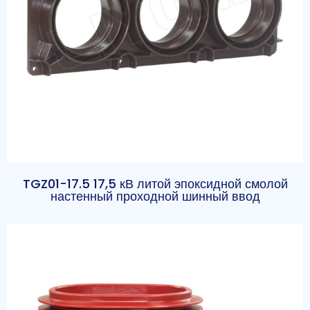
TGZ01-17.5 17,5 кВ литой эпоксидной смолой
настенный проходной шинный ввод