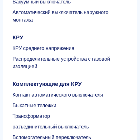
Вакуумный выключатель
Автоматический выключатель наружного
монтажа
КРУ
КРУ среднего напряжения
Распределительные устройства с газовой
изоляцией
Комплектующие для КРУ
Контакт автоматического выключателя
Выкатные тележки
Трансформатор
разъединительный выключатель
Вспомогательный переключатель