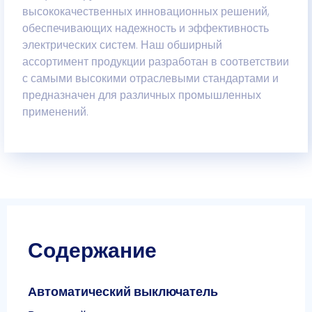
высококачественных инновационных решений,
обеспечивающих надежность и эффективность
электрических систем. Наш обширный
ассортимент продукции разработан в соответствии
с самыми высокими отраслевыми стандартами и
предназначен для различных промышленных
применений.
Содержание
Автоматический выключатель