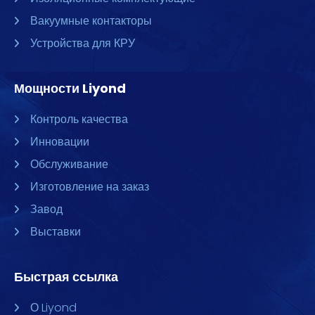
Вакуумные контакторы
Устройства для КРУ
Мощности Liyond
Контроль качества
Инновации
Обслуживание
Изготовление на заказ
Завод
Выставки
Быстрая ссылка
О Liyond