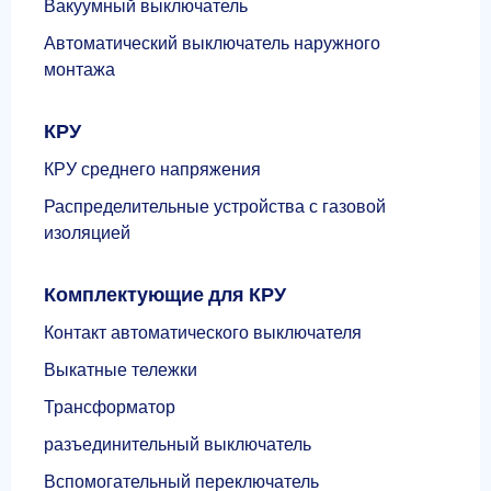
Вакуумный выключатель
Автоматический выключатель наружного
монтажа
КРУ
КРУ среднего напряжения
Распределительные устройства с газовой
изоляцией
Комплектующие для КРУ
Контакт автоматического выключателя
Выкатные тележки
Трансформатор
разъединительный выключатель
Вспомогательный переключатель