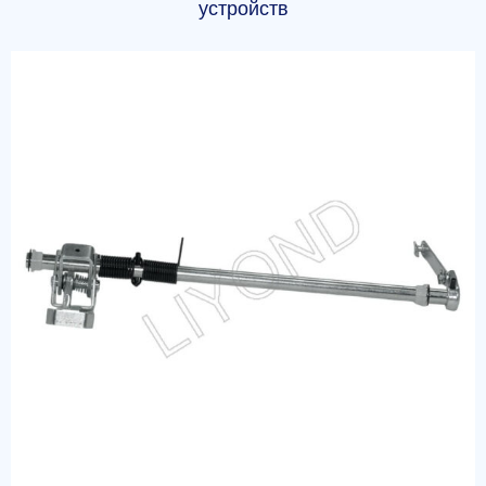
устройств