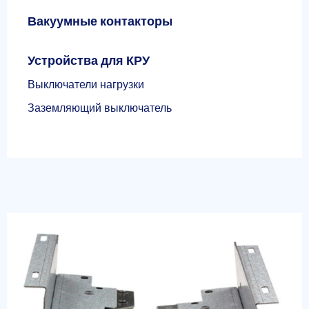
Вакуумные контакторы
Устройства для КРУ
Выключатели нагрузки
Заземляющий выключатель