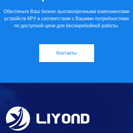
Обеспечьте Ваш бизнес высокопрочными компонентами
устройств КРУ в соответствии с Вашими потребностями
по доступной цене для бесперебойной работы.
Контакты