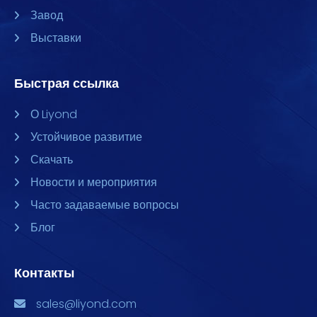
Завод
Выставки
Быстрая ссылка
О Liyond
Устойчивое развитие
Скачать
Новости и мероприятия
Часто задаваемые вопросы
Блог
Контакты
sales@liyond.com