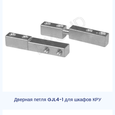
Дверная петля GJL4-1 для шкафов КРУ