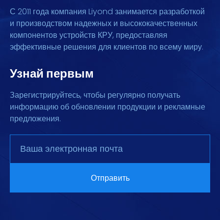
С 2011 года компания Liyond занимается разработкой
и производством надежных и высококачественных
компонентов устройств КРУ, предоставляя
эффективные решения для клиентов по всему миру.
Узнай первым
Зарегистрируйтесь, чтобы регулярно получать
информацию об обновлении продукции и рекламные
предложения.