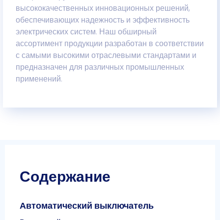
высококачественных инновационных решений,
обеспечивающих надежность и эффективность
электрических систем. Наш обширный
ассортимент продукции разработан в соответствии
с самыми высокими отраслевыми стандартами и
предназначен для различных промышленных
применений.
Содержание
Автоматический выключатель