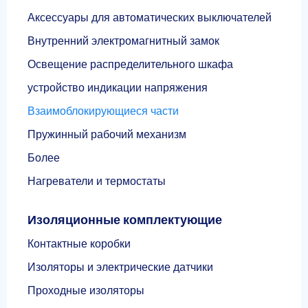
Аксессуары для автоматических выключателей
Внутренний электромагнитный замок
Освещение распределительного шкафа
устройство индикации напряжения
Взаимоблокирующиеся части
Пружинный рабочий механизм
Более
Нагреватели и термостаты
Изоляционные комплектующие
Контактные коробки
Изоляторы и электрические датчики
Проходные изоляторы