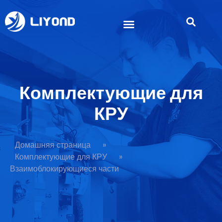
Комплектующие для
КРУ
Домашняя страница
»
Комплектующие для КРУ
»
Взаимоблокирующиеся части