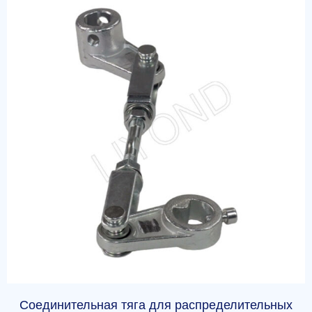
Соединительная тяга для распределительных