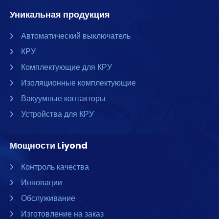
Уникальная продукция
Автоматический выключатель
КРУ
Комплектующие для КРУ
Изоляционные комплектующие
Вакуумные контакторы
Устройства для КРУ
Мощности Liyond
Контроль качества
Инновации
Обслуживание
Изготовление на заказ