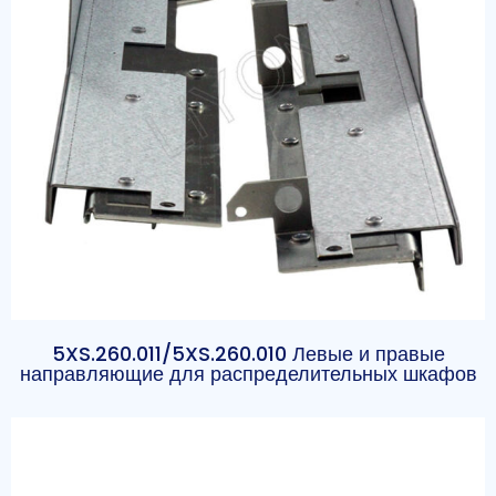
5XS.260.011/5XS.260.010 Левые и правые
направляющие для распределительных шкафов