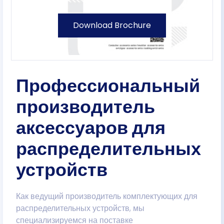
Download Brochure
Профессиональный
производитель
аксессуаров для
распределительных
устройств
Как ведущий производитель комплектующих для
распределительных устройств, мы
специализируемся на поставке