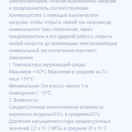
электроприборов, сочетая выключатель нагрузки
и предохранитель соответствующие
преимущества, с помощью выключателя
нагрузки, чтобы открыть любой ток нагрузки до
номинального тока отключения, через
предохранитель и его ударной работы, открыть
любой сверхток до комбинации электроприборов
номинальный ток отключения короткого
замыкания.
1. Температура окружающей среды:
Максимум +40°C Максимум в среднем за 24
часа +35°C
Минимальная (по классу «минус 5 в
помещении») -15°С.
2. Влажность:
Среднесуточная относительная влажность
наружного воздуха≤95%, в среднем≤90%;
Давление насыщенного пара среднесуточных
значений 2,2 х 10-3 МПа, в среднем 1,8 х 10-3