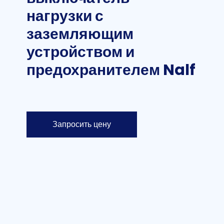
нагрузки с
заземляющим
устройством и
предохранителем Nalf
Запросить цену