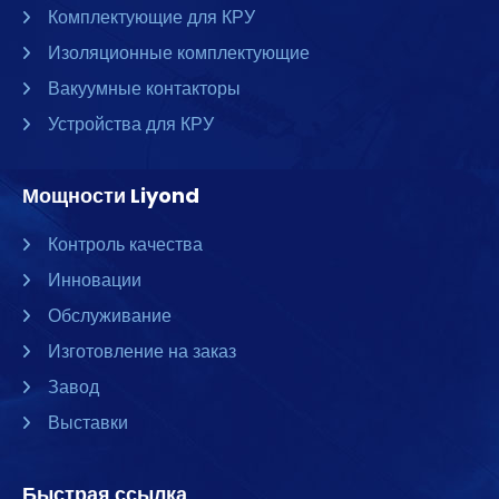
Комплектующие для КРУ
Изоляционные комплектующие
Вакуумные контакторы
Устройства для КРУ
Мощности Liyond
Контроль качества
Инновации
Обслуживание
Изготовление на заказ
Завод
Выставки
Быстрая ссылка