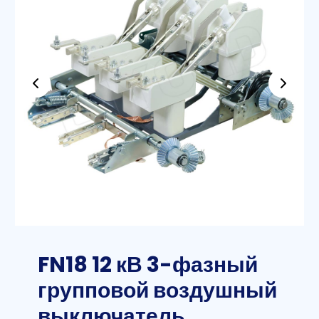
FN18 12 кВ 3-фазный
групповой воздушный
выключатель