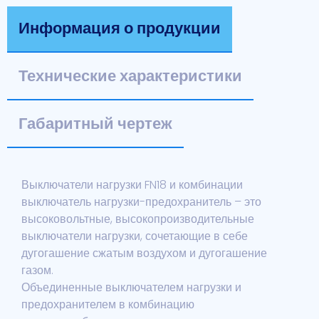
Информация о продукции
Технические характеристики
Габаритный чертеж
Выключатели нагрузки FN18 и комбинации
выключатель нагрузки-предохранитель – это
высоковольтные, высокопроизводительные
выключатели нагрузки, сочетающие в себе
дугогашение сжатым воздухом и дугогашение
газом.
Объединенные выключателем нагрузки и
предохранителем в комбинацию