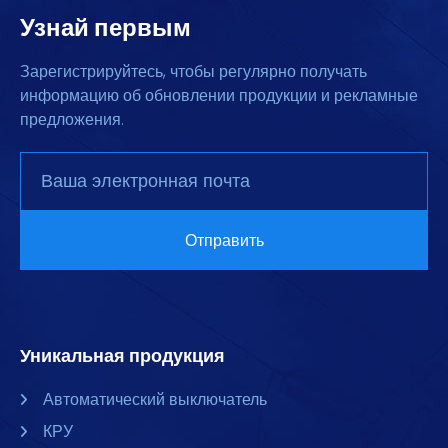
Узнай первым
Зарегистрируйтесь, чтобы регулярно получать
информацию об обновлении продукции и рекламные
предложения.
Уникальная продукция
Автоматический выключатель
КРУ