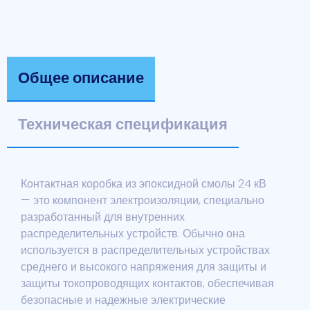
Общее описание
Техническая спецификация
Контактная коробка из эпоксидной смолы 24 кВ
— это компонент электроизоляции, специально
разработанный для внутренних
распределительных устройств. Обычно она
используется в распределительных устройствах
среднего и высокого напряжения для защиты и
защиты токопроводящих контактов, обеспечивая
безопасные и надежные электрические