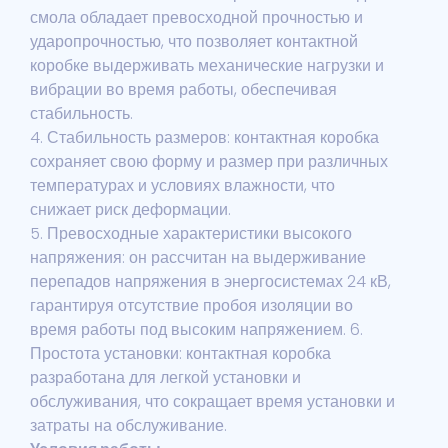
смола обладает превосходной прочностью и
ударопрочностью, что позволяет контактной
коробке выдерживать механические нагрузки и
вибрации во время работы, обеспечивая
стабильность.
4. Стабильность размеров: контактная коробка
сохраняет свою форму и размер при различных
температурах и условиях влажности, что
снижает риск деформации.
5. Превосходные характеристики высокого
напряжения: он рассчитан на выдерживание
перепадов напряжения в энергосистемах 24 кВ,
гарантируя отсутствие пробоя изоляции во
время работы под высоким напряжением. 6.
Простота установки: контактная коробка
разработана для легкой установки и
обслуживания, что сокращает время установки и
затраты на обслуживание.