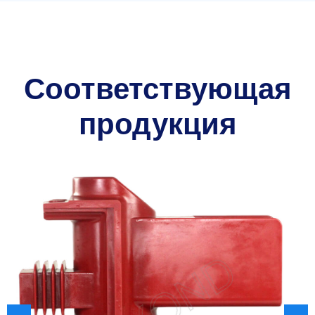
Соответствующая
продукция