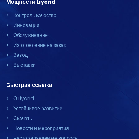
Мощности Liyond
Контроль качества
Инновации
Обслуживание
Изготовление на заказ
Завод
Выставки
Быстрая ссылка
О Liyond
Устойчивое развитие
Скачать
Новости и мероприятия
Часто задаваемые вопросы