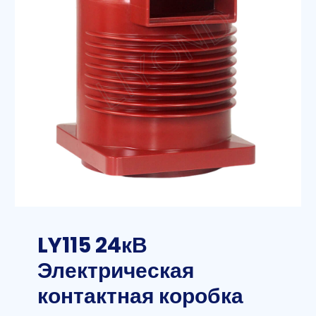
LY115 24кВ
Электрическая
контактная коробка