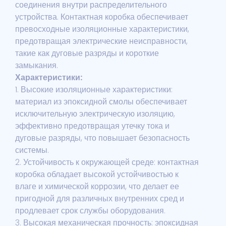
соединения внутри распределительного
устройства. Контактная коробка обеспечивает
превосходные изоляционные характеристики,
предотвращая электрические неисправности,
такие как дуговые разряды и короткие
замыкания.
Характеристики:
1. Высокие изоляционные характеристики:
материал из эпоксидной смолы обеспечивает
исключительную электрическую изоляцию,
эффективно предотвращая утечку тока и
дуговые разряды, что повышает безопасность
системы.
2. Устойчивость к окружающей среде: контактная
коробка обладает высокой устойчивостью к
влаге и химической коррозии, что делает ее
пригодной для различных внутренних сред и
продлевает срок службы оборудования.
3. Высокая механическая прочность: эпоксидная