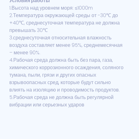
Условия работы
1.Высота над уровнем моря: ≤1000m
2.Температура окружающей среды от -30℃ до
+40℃, среднесуточная температура не должна
превышать 30℃
3.среднесуточная относительная влажность
воздуха составляет менее 95%, среднемесячная
– менее 90%.
4.Рабочая среда должна быть без пара, газа,
химического коррозионного осаждения, соляного
тумана, пыли, грязи и других опасных
взрывоопасных сред, которые будут сильно
влиять на изоляцию и проводимость продуктов.
5.Рабочая среда не должна быть регулярной
вибрации или серьезных ударов