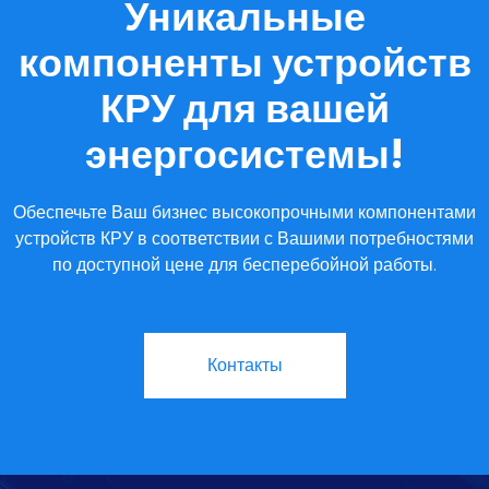
Уникальные
компоненты устройств
КРУ для вашей
энергосистемы!
Обеспечьте Ваш бизнес высокопрочными компонентами
устройств КРУ в соответствии с Вашими потребностями
по доступной цене для бесперебойной работы.
Контакты