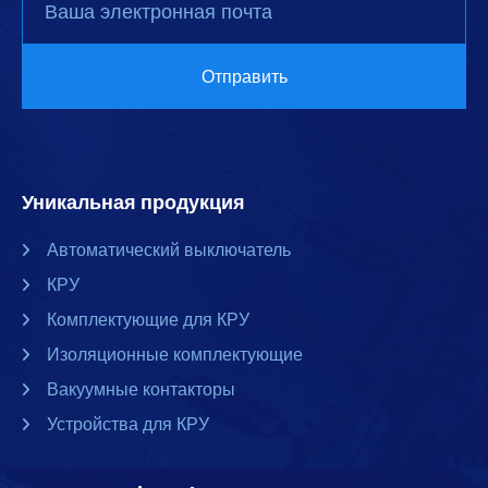
Уникальная продукция
Автоматический выключатель
КРУ
Комплектующие для КРУ
Изоляционные комплектующие
Вакуумные контакторы
Устройства для КРУ