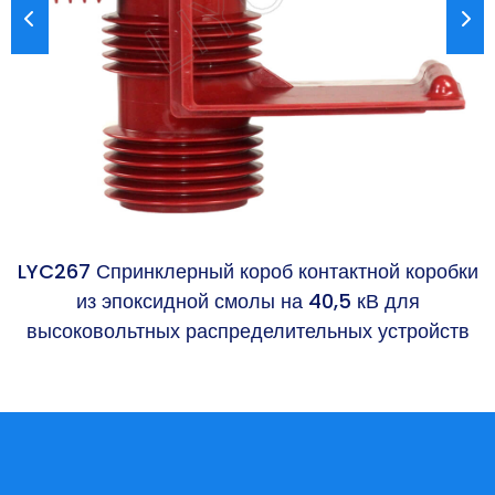
LYC267 Спринклерный короб контактной коробки
из эпоксидной смолы на 40,5 кВ для
высоковольтных распределительных устройств