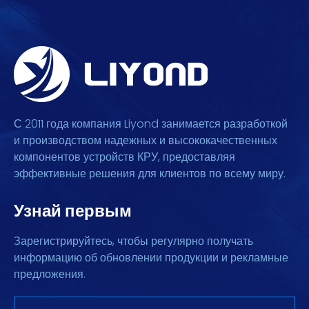
С 2011 года компания Liyond занимается разработкой
и производством надежных и высококачественных
компонентов устройств КРУ, предоставляя
эффективные решения для клиентов по всему миру.
Узнай первым
Зарегистрируйтесь, чтобы регулярно получать
информацию об обновлении продукции и рекламные
предложения.