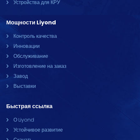
Устройства для КРУ
Мощности Liyond
Контроль качества
Инновации
Обслуживание
Изготовление на заказ
Завод
Выставки
Быстрая ссылка
О Liyond
Устойчивое развитие
Скачать