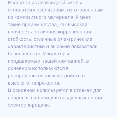
Изолятор из эпоксидной смолы
относится к изоляторам, изготовленным
из композитного материала. Имеет
такие преимущества, как высокая
прочность, отличная коррозионная
стойкость, отличные электрические
характеристики и высокие показатели
безопасности. Изоляторы,
продаваемые нашей компанией, в
основном используются в
распределительных устройствах
высокого напряжения.
В основном используется в отсеках для
сборных шин или для воздушных линий
электропередачи.