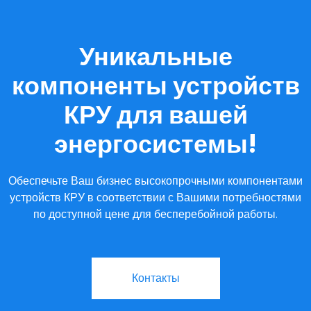
Уникальные
компоненты устройств
КРУ для вашей
энергосистемы!
Обеспечьте Ваш бизнес высокопрочными компонентами
устройств КРУ в соответствии с Вашими потребностями
по доступной цене для бесперебойной работы.
Контакты