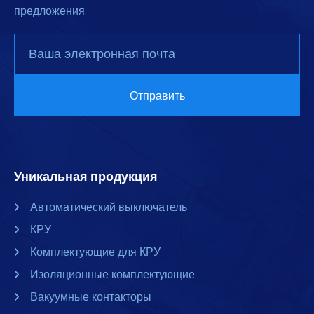
предложения.
Уникальная продукция
Автоматический выключатель
КРУ
Комплектующие для КРУ
Изоляционные комплектующие
Вакуумные контакторы