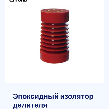
Эпоксидный изолятор
делителя