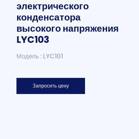
электрического
конденсатора
высокого напряжения
LYC103
Модель : LYC101
Запросить цену