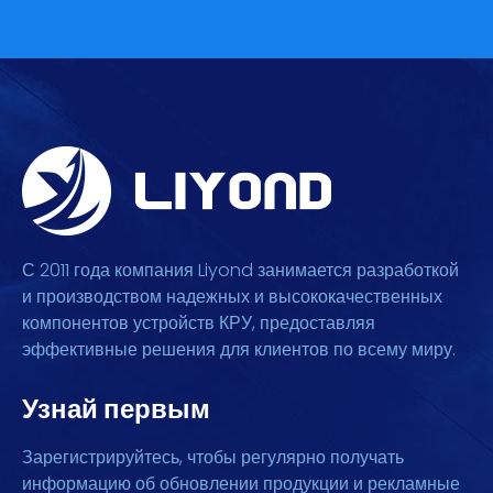
С 2011 года компания Liyond занимается разработкой
и производством надежных и высококачественных
компонентов устройств КРУ, предоставляя
эффективные решения для клиентов по всему миру.
Узнай первым
Зарегистрируйтесь, чтобы регулярно получать
информацию об обновлении продукции и рекламные