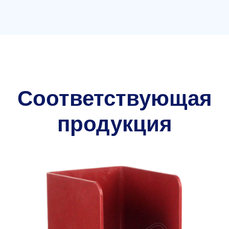
Соответствующая
продукция