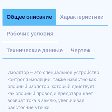
Общее описание
Характеристики
Рабочие условия
Технические данные
Чертеж
Изолятор – это специальное устройство
контроля изоляции, также известно как
опорный изолятор, который действует
как опорный провод и предотвращает
возврат тока в землю, увеличивая
расстояние утечки.