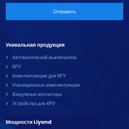
Уникальная продукция
Автоматический выключатель
КРУ
Комплектующие для КРУ
Изоляционные комплектующие
Вакуумные контакторы
Устройства для КРУ
Мощности Liyond