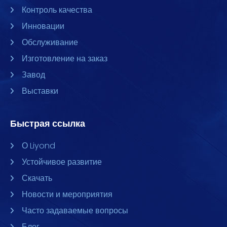
Контроль качества
Инновации
Обслуживание
Изготовление на заказ
Завод
Выставки
Быстрая ссылка
О Liyond
Устойчивое развитие
Скачать
Новости и мероприятия
Часто задаваемые вопросы
Блог