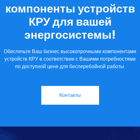
компоненты устройств
КРУ для вашей
энергосистемы!
Обеспечьте Ваш бизнес высокопрочными компонентами
устройств КРУ в соответствии с Вашими потребностями
по доступной цене для бесперебойной работы.
Контакты