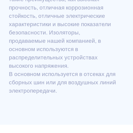
прочность, отличная коррозионная
стойкость, отличные электрические
характеристики и высокие показатели
безопасности. Изоляторы,
продаваемые нашей компанией, в
основном используются в
распределительных устройствах
высокого напряжения.
В основном используется в отсеках для
сборных шин или для воздушных линий
электропередачи.