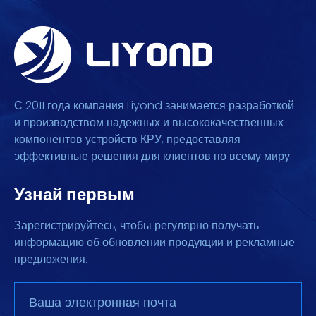
С 2011 года компания Liyond занимается разработкой
и производством надежных и высококачественных
компонентов устройств КРУ, предоставляя
эффективные решения для клиентов по всему миру.
Узнай первым
Зарегистрируйтесь, чтобы регулярно получать
информацию об обновлении продукции и рекламные
предложения.