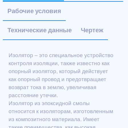
Рабочие условия
Технические данные
Чертеж
Изолятор – это специальное устройство
контроля изоляции, также известно как
опорный изолятор, который действует
как опорный провод и предотвращает
возврат тока в землю, увеличивая
расстояние утечки.
Изолятор из эпоксидной смолы
относится к изоляторам, изготовленным
из композитного материала. Имеет
такие преимущества, как высокая