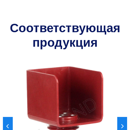
Соответствующая
продукция