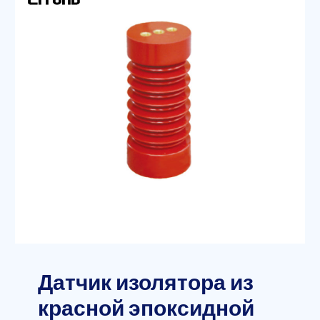
Датчик изолятора из
красной эпоксидной