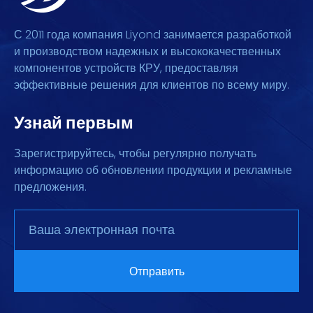
С 2011 года компания Liyond занимается разработкой
и производством надежных и высококачественных
компонентов устройств КРУ, предоставляя
эффективные решения для клиентов по всему миру.
Узнай первым
Зарегистрируйтесь, чтобы регулярно получать
информацию об обновлении продукции и рекламные
предложения.