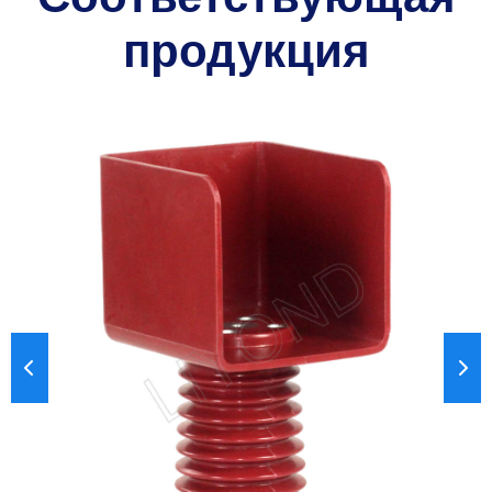
продукция