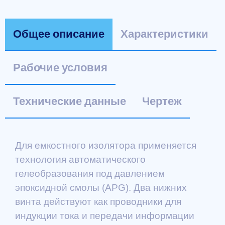
Общее описание
Характеристики
Рабочие условия
Технические данные
Чертеж
Для емкостного изолятора применяется
технология автоматического
гелеобразования под давлением
эпоксидной смолы (APG). Два нижних
винта действуют как проводники для
индукции тока и передачи информации