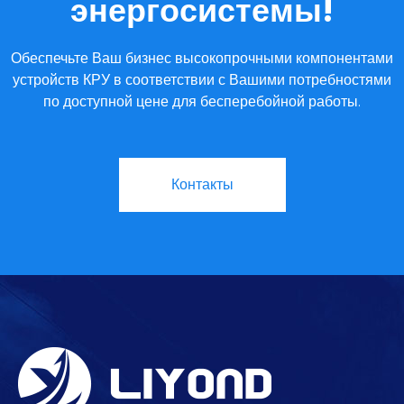
энергосистемы!
Обеспечьте Ваш бизнес высокопрочными компонентами
устройств КРУ в соответствии с Вашими потребностями
по доступной цене для бесперебойной работы.
Контакты