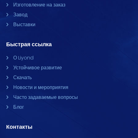
Изготовление на заказ
Завод
Выставки
Быстрая ссылка
О Liyond
Устойчивое развитие
Скачать
Новости и мероприятия
Часто задаваемые вопросы
Блог
Контакты