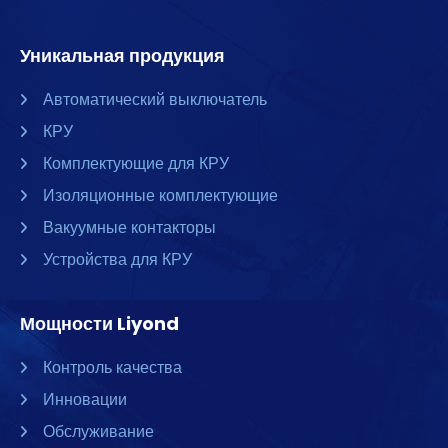
Уникальная продукция
Автоматический выключатель
КРУ
Комплектующие для КРУ
Изоляционные комплектующие
Вакуумные контакторы
Устройства для КРУ
Мощности Liyond
Контроль качества
Инновации
Обслуживание