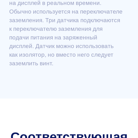
на дисплей в реальном времени.
Обычно используется на переключателе
заземления. Три датчика подключаются
к переключателю заземления для
подачи питания на заряженный
дисплей. Датчик можно использовать
как изолятор, но вместо него следует
заземлить винт.
Соответствующая