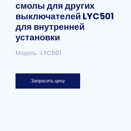
смолы для других
выключателей LYC501
для внутренней
установки
Модель : LYC501
Запросить цену