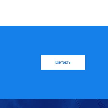
Контакты