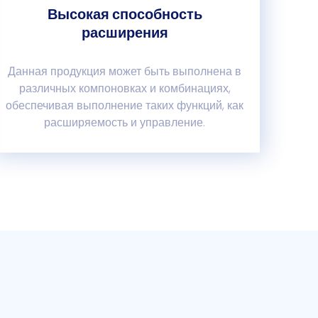
Высокая способность
расширения
Данная продукция может быть выполнена в
различных компоновках и комбинациях,
обеспечивая выполнение таких функций, как
расширяемость и управление.