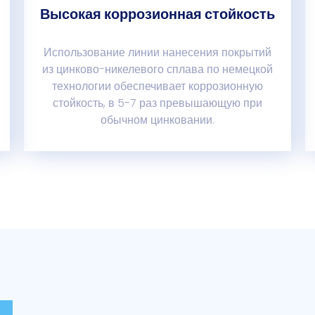
Высокая коррозионная стойкость
Использование линии нанесения покрытий
из цинково-никелевого сплава по немецкой
технологии обеспечивает коррозионную
стойкость, в 5-7 раз превышающую при
обычном цинковании.