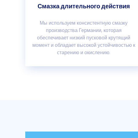
Смазка длительного действия
Мы используем консистентную смазку
производства Германии, которая
обеспечивает низкий пусковой крутящий
момент и обладает высокой устойчивостью к
старению и окислению.