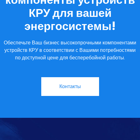
КРУ для вашей
энергосистемы!
Обеспечьте Ваш бизнес высокопрочными компонентами
устройств КРУ в соответствии с Вашими потребностями
по доступной цене для бесперебойной работы.
Контакты