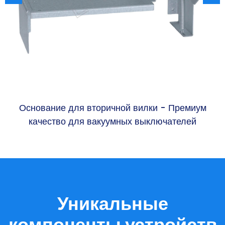
Основание для вторичной вилки - Премиум
качество для вакуумных выключателей
Уникальные
компоненты устройств