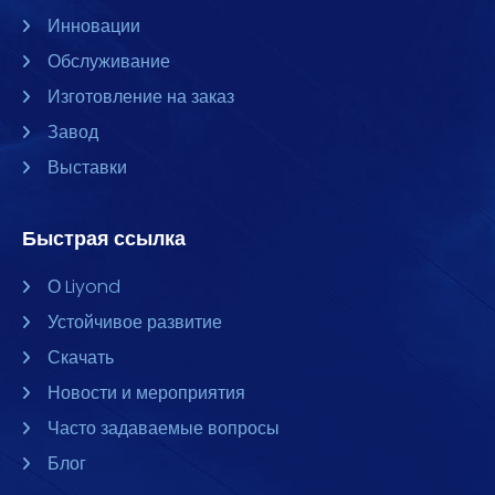
Инновации
Обслуживание
Изготовление на заказ
Завод
Выставки
Быстрая ссылка
О Liyond
Устойчивое развитие
Скачать
Новости и мероприятия
Часто задаваемые вопросы
Блог