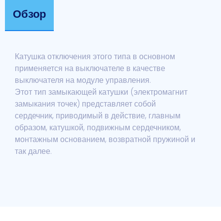
Обзор
Катушка отключения этого типа в основном
применяется на выключателе в качестве
выключателя на модуле управления.
Этот тип замыкающей катушки (электромагнит
замыкания точек) представляет собой
сердечник, приводимый в действие, главным
образом, катушкой, подвижным сердечником,
монтажным основанием, возвратной пружиной и
так далее.