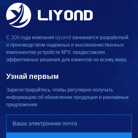
С 2011 года компания Liyond занимается разработкой
и производством надежных и высококачественных
компонентов устройств КРУ, предоставляя
эффективные решения для клиентов по всему миру.
Узнай первым
Зарегистрируйтесь, чтобы регулярно получать
информацию об обновлении продукции и рекламные
предложения.