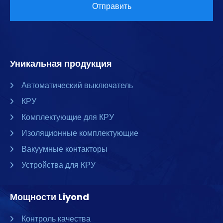
Уникальная продукция
Автоматический выключатель
КРУ
Комплектующие для КРУ
Изоляционные комплектующие
Вакуумные контакторы
Устройства для КРУ
Мощности Liyond
Контроль качества