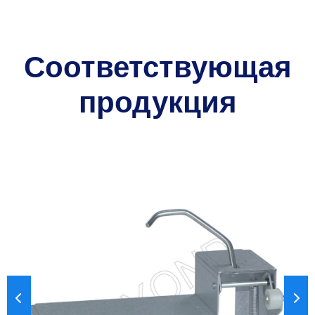
Соответствующая
продукция