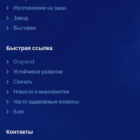
Изготовление на заказ
Завод
Выставки
Быстрая ссылка
О Liyond
Устойчивое развитие
Скачать
Новости и мероприятия
Часто задаваемые вопросы
Блог
Контакты