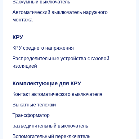
Вакуумный выключатель
Автоматический выключатель наружного
монтажа
КРУ
КРУ среднего напряжения
Распределительные устройства с газовой
изоляцией
Комплектующие для КРУ
Контакт автоматического выключателя
Выкатные тележки
Трансформатор
разъединительный выключатель
Вспомогательный переключатель