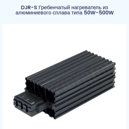
DJR-S Гребенчатый нагреватель из
алюминиевого сплава типа 50W-500W