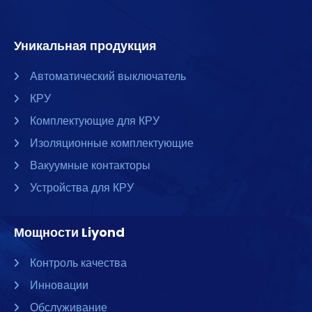
Уникальная продукция
Автоматический выключатель
КРУ
Комплектующие для КРУ
Изоляционные комплектующие
Вакуумные контакторы
Устройства для КРУ
Мощности Liyond
Контроль качества
Инновации
Обслуживание