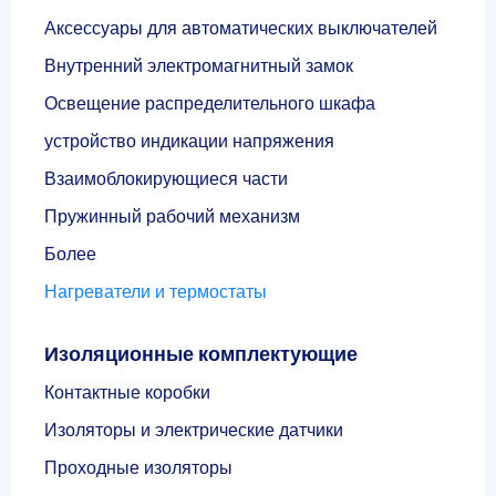
Аксессуары для автоматических выключателей
Внутренний электромагнитный замок
Освещение распределительного шкафа
устройство индикации напряжения
Взаимоблокирующиеся части
Пружинный рабочий механизм
Более
Нагреватели и термостаты
Изоляционные комплектующие
Контактные коробки
Изоляторы и электрические датчики
Проходные изоляторы