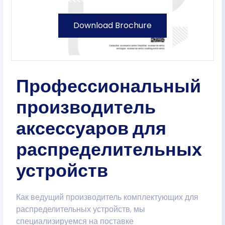
Download Brochure
Профессиональный
производитель
аксессуаров для
распределительных
устройств
Как ведущий производитель комплектующих для
распределительных устройств, мы
специализируемся на поставке