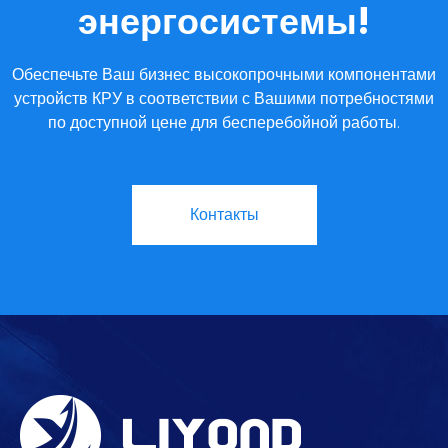
энергосистемы!
Обеспечьте Ваш бизнес высокопрочными компонентами
устройств КРУ в соответствии с Вашими потребностями
по доступной цене для бесперебойной работы.
Контакты