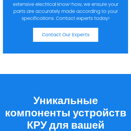
extensive electrical know-how, we ensure your
parts are accurately made according to your
specifications. Contact experts today!
Contact Our Experts
Уникальные
компоненты устройств
КРУ для вашей