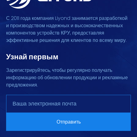
С 2011 года компания Liyond занимается разработкой
и производством надежных и высококачественных
компонентов устройств КРУ, предоставляя
эффективные решения для клиентов по всему миру.
Узнай первым
Зарегистрируйтесь, чтобы регулярно получать
информацию об обновлении продукции и рекламные
предложения.