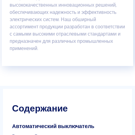
высококачественных инновационных решений,
обеспечивающих надежность и эффективность
электрических систем. Наш обширный
ассортимент продукции разработан в соответствии
с самыми высокими отраслевыми стандартами и
предназначен для различных промышленных
применений.
Содержание
Автоматический выключатель