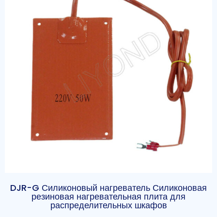
DJR-G Силиконовый нагреватель Силиконовая
резиновая нагревательная плита для
распределительных шкафов