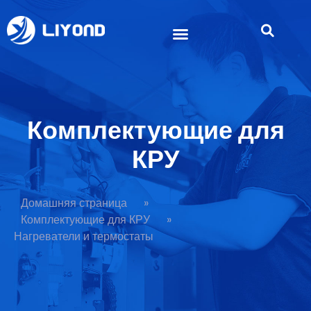
Комплектующие для
КРУ
Домашняя страница
»
Комплектующие для КРУ
»
Нагреватели и термостаты