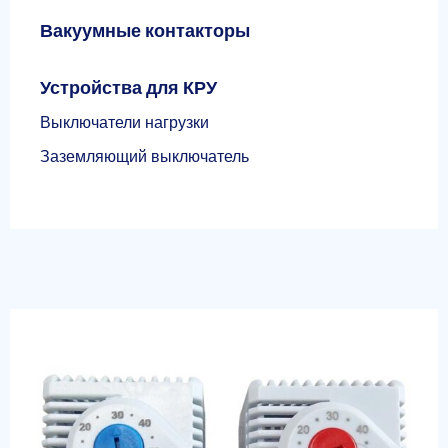
Вакуумные контакторы
Устройства для КРУ
Выключатели нагрузки
Заземляющий выключатель