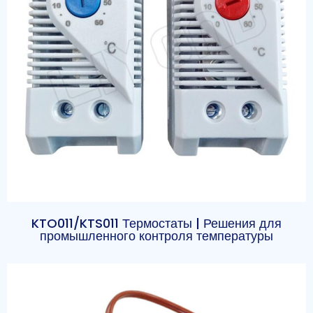
KTO011/KTS011 Термостаты | Решения для
промышленного контроля температуры